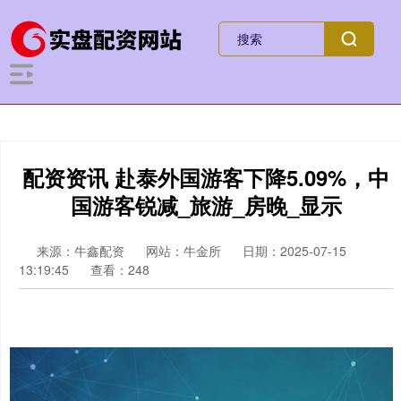
配资资讯 赴泰外国游客下降5.09%，中
国游客锐减_旅游_房晚_显示
来源：牛鑫配资
网站：牛金所
日期：2025-07-15
13:19:45
查看：248