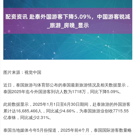
图片来源：视觉中国
近日，泰国旅游与体育部公布的泰国最新旅游情况及相关数据显示，
泰国2025年迄今外国游客到访人数为1718万，同比下降5.09%。
此前数据显示，2025年1月1日至6月30日期间，赴泰旅游的外国游客
累计达16,685,466人，同比减少4.66%，为泰国旅游业创收7715.55
亿泰铢，同比减少2.31%。
泰国当地媒体今年5月份报道，2025年前4个月，泰国国际游客数量略