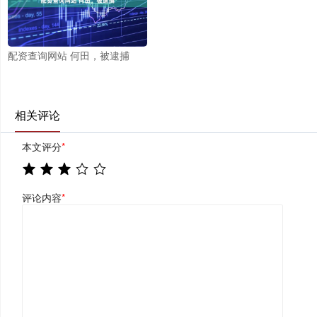
配资查询网站 何田，被逮捕
相关评论
本文评分
*
评论内容
*