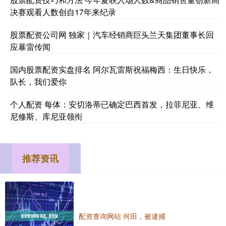
决赛观看人数创自17年来纪录
股票配资公司网 独家｜汽车经销商巨头兰天集团董事长回
应暴雷传闻
国内股票配资实盘排名 阿尔瓦雷斯祝福梅西：生日快乐，
队长，我们爱你
个人配资 每体：安切洛蒂已确定巴西首发，拉菲尼亚、维
尼修斯、库尼亚领衔
推荐资讯
配资查询网站 何田，被逮捕