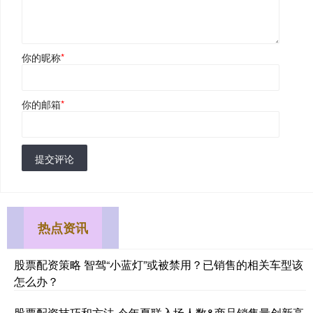
你的昵称
*
你的邮箱
*
提交评论
热点资讯
股票配资策略 智驾“小蓝灯”或被禁用？已销售的相关车型该
怎么办？
股票配资技巧和方法 今年夏联入场人数&商品销售量创新高