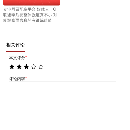
专业股票配资平台 媒体人：G
联盟季后赛整体强度真不小 对
杨瀚森而言真的有锻炼价值
相关评论
本文评分
*
评论内容
*