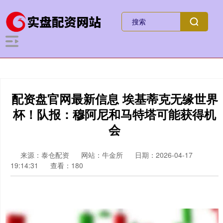
配资盘官网最新信息 埃基蒂克无缘世界
杯！队报：穆阿尼和马特塔可能获得机
会
来源：泰仓配资
网站：牛金所
日期：2026-04-17
19:14:31
查看：180